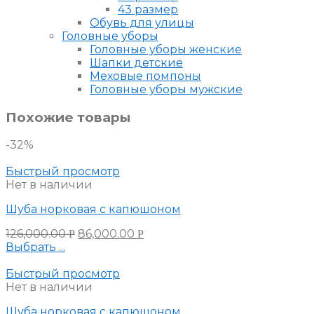
43 размер
Обувь для улицы
Головные уборы
Головные уборы женские
Шапки детские
Меховые помпоны
Головные уборы мужские
Похожие товары
-32%
Быстрый просмотр
Нет в наличии
Шуба норковая с капюшоном
126,000.00
86,000.00
Р
Р
Выбрать ...
Быстрый просмотр
Нет в наличии
Шуба норковая с капюшоном