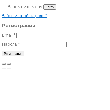
Запомнить меня
Войти
Забыли свой пароль?
Регистрация
Email
*
Пароль
*
Регистрация