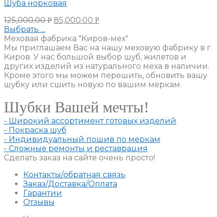
Шуба норковая
125,000.00
85,000.00
Р
Р
Выбрать ...
Меховая фабрика "Киров-мех"
Мы приглашаем Вас на нашу меховую фабрику в г.
Киров. У нас большой выбор шуб, жилетов и
других изделий из натурального меха в наличии.
Кроме этого мы можем перешить, обновить вашу
шубку или сшить новую по вашим меркам.
Шубки Вашей мечты!
- Широкий ассортимент готовых изделий
- Покраска шуб
- Индивидуальный пошив по меркам
- Сложные ремонты и реставрация
Сделать заказ на сайте очень просто!
Контакты/обратная связь
Заказ/Доставка/Оплата
Гарантии
Отзывы