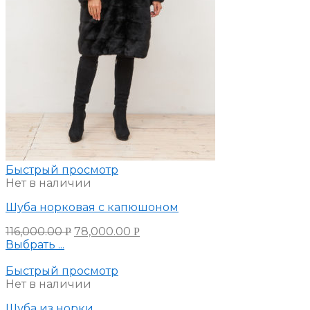
Быстрый просмотр
Нет в наличии
Шуба норковая с капюшоном
116,000.00
78,000.00
Р
Р
Выбрать ...
Быстрый просмотр
Нет в наличии
Шуба из норки