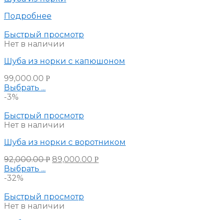
Подробнее
Быстрый просмотр
Нет в наличии
Шуба из норки с капюшоном
99,000.00
Р
Выбрать ...
-3%
Быстрый просмотр
Нет в наличии
Шуба из норки с воротником
92,000.00
89,000.00
Р
Р
Выбрать ...
-32%
Быстрый просмотр
Нет в наличии