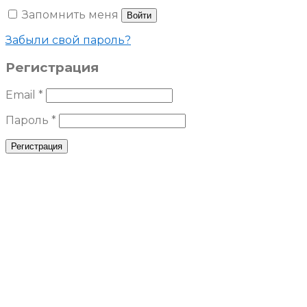
Запомнить меня
Войти
Забыли свой пароль?
Регистрация
Email
*
Пароль
*
Регистрация