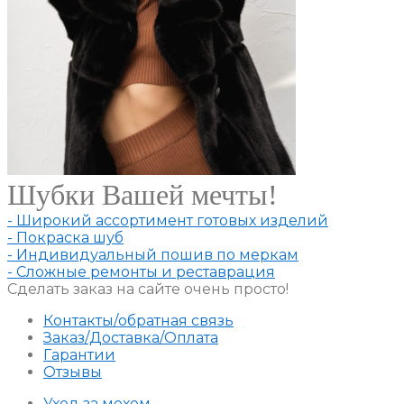
Шубки Вашей мечты!
- Широкий ассортимент готовых изделий
- Покраска шуб
- Индивидуальный пошив по меркам
- Сложные ремонты и реставрация
Сделать заказ на сайте очень просто!
Контакты/обратная связь
Заказ/Доставка/Оплата
Гарантии
Отзывы
Уход за мехом