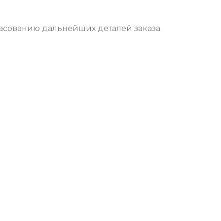
асованию дальнейших деталей заказа.