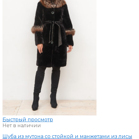
Быстрый просмотр
Нет в наличии
Шуба из мутона со стойкой и манжетами из лисы