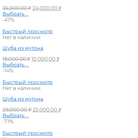
35,000.00
24,000.00
Р
Р
Выбрать ...
-47%
Быстрый просмотр
Нет в наличии
Шуба из мутона
19,000.00
10,000.00
Р
Р
Выбрать ...
-14%
Быстрый просмотр
Нет в наличии
Шуба из мутона
29,000.00
25,000.00
Р
Р
Выбрать ...
-71%
Быстрый просмотр