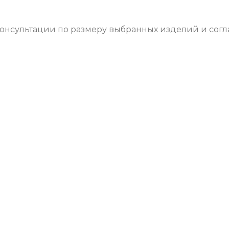
!
онсультации по размеру выбранных изделий и согл