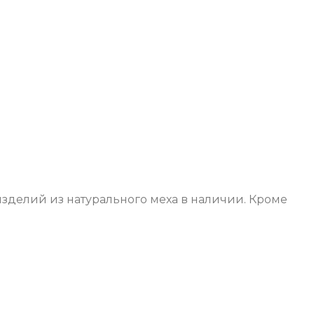
изделий из натурального меха в наличии. Кроме