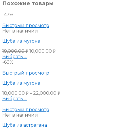
Похожие товары
-47%
Быстрый просмотр
Нет в наличии
Шуба из мутона
19,000.00
10,000.00
Р
Р
Выбрать ...
-63%
Быстрый просмотр
Шуба из мутона
18,000.00
–
22,000.00
Р
Р
Выбрать ...
Быстрый просмотр
Нет в наличии
Шуба из астрагана