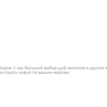
Киров. У нас большой выбор шуб, жилетов и других 
ли сшить новую по вашим меркам.