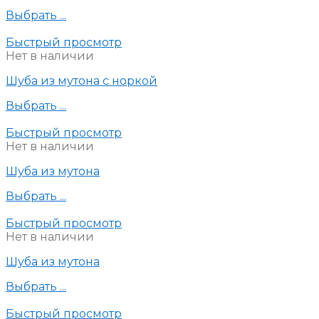
Выбрать ...
Быстрый просмотр
Нет в наличии
Шуба из мутона с норкой
Выбрать ...
Быстрый просмотр
Нет в наличии
Шуба из мутона
Выбрать ...
Быстрый просмотр
Нет в наличии
Шуба из мутона
Выбрать ...
Быстрый просмотр