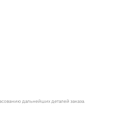
асованию дальнейших деталей заказа.