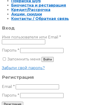
Покраска шуб
Биочистка и реставрация
Кредит/Рассрочка
Акции, скидки
Контакты / Обратная связь
Вход
Имя пользователя или Email
*
Пароль
*
Запомнить меня
Войти
Забыли свой пароль?
Регистрация
Email
*
Пароль
*
Регистрация