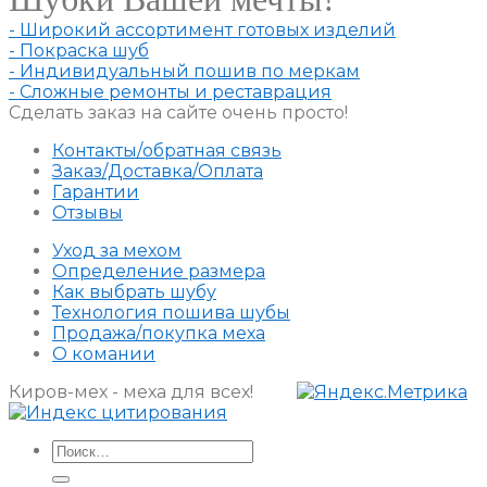
- Широкий ассортимент готовых изделий
- Покраска шуб
- Индивидуальный пошив по меркам
- Сложные ремонты и реставрация
Сделать заказ на сайте очень просто!
Контакты/обратная связь
Заказ/Доставка/Оплата
Гарантии
Отзывы
Уход за мехом
Определение размера
Как выбрать шубу
Технология пошива шубы
Продажа/покупка меха
О комании
Киров-мех - меха для всех!
Искать: