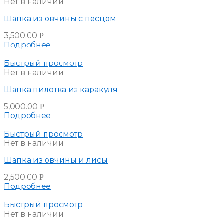
Нет в наличии
Шапка из овчины с песцом
3,500.00
Р
Подробнее
Быстрый просмотр
Нет в наличии
Шапка пилотка из каракуля
5,000.00
Р
Подробнее
Быстрый просмотр
Нет в наличии
Шапка из овчины и лисы
2,500.00
Р
Подробнее
Быстрый просмотр
Нет в наличии