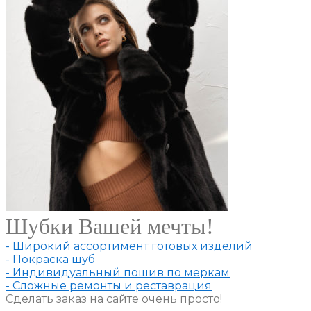
Шубки Вашей мечты!
- Широкий ассортимент готовых изделий
- Покраска шуб
- Индивидуальный пошив по меркам
- Сложные ремонты и реставрация
Сделать заказ на сайте очень просто!