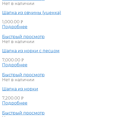
Нет в наличии
Шапка из овчины (уценка)
1,000.00
Р
Подробнее
Быстрый просмотр
Нет в наличии
Шапка из норки с песцом
7,000.00
Р
Подробнее
Быстрый просмотр
Нет в наличии
Шапка из норки
7,200.00
Р
Подробнее
Быстрый просмотр