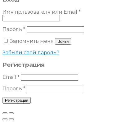
Имя пользователя или Email
*
Пароль
*
Запомнить меня
Войти
Забыли свой пароль?
Регистрация
Email
*
Пароль
*
Регистрация