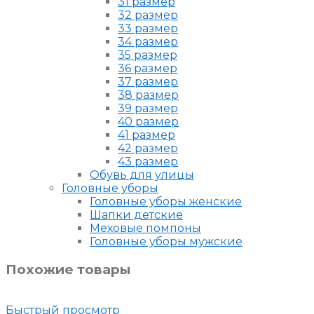
31 размер
32 размер
33 размер
34 размер
35 размер
36 размер
37 размер
38 размер
39 размер
40 размер
41 размер
42 размер
43 размер
Обувь для улицы
Головные уборы
Головные уборы женские
Шапки детские
Меховые помпоны
Головные уборы мужские
Похожие товары
Быстрый просмотр