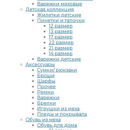
Варежки меховые
Детская коллекция
Жилетки детские
Пинетки и тапочки
12 размер
13 размер
17 размер
22 размер
21 размер
14 размер
Варежки детские
Аксессуары
Сумки/ рюкзаки
Броши
Шарфы
Прочее
Ремни
Варежки
Брелки
Игрушки из меха
Пледы и покрывала
Обувь из меха
Обувь для дома