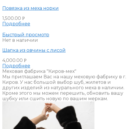
Повязка из меха норки
1,500.00
Р
Подробнее
Быстрый просмотр
Нет в наличии
Шапка из овчины с лисой
4,000.00
Р
Подробнее
Меховая фабрика "Киров-мех"
Мы приглашаем Вас на нашу меховую фабрику в г.
Киров. У нас большой выбор шуб, жилетов и
других изделий из натурального меха в наличии.
Кроме этого мы можем перешить, обновить вашу
шубку или сшить новую по вашим меркам.