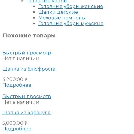
Головные уборы
Головные уборы женские
Шапки детские
Меховые помпоны
Головные уборы мужские
Похожие товары
Быстрый просмотр
Нет в наличии
Шапка из блюфроста
4,200.00
Р
Подробнее
Быстрый просмотр
Нет в наличии
Шапка из каракуля
5,000.00
Р
Подробнее