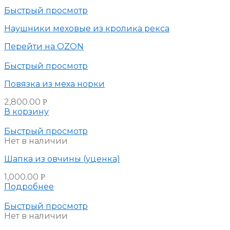
Быстрый просмотр
Наушники меховые из кролика рекса
Перейти на OZON
Быстрый просмотр
Повязка из меха норки
2,800.00
Р
В корзину
Быстрый просмотр
Нет в наличии
Шапка из овчины (уценка)
1,000.00
Р
Подробнее
Быстрый просмотр
Нет в наличии