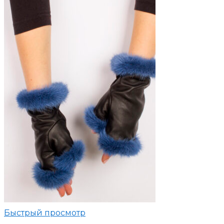
Быстрый просмотр