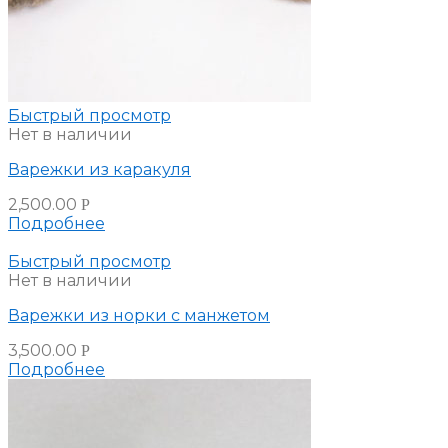
Быстрый просмотр
Нет в наличии
Варежки из каракуля
2,500.00
Р
Подробнее
Быстрый просмотр
Нет в наличии
Варежки из норки с манжетом
3,500.00
Р
Подробнее