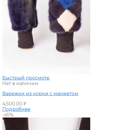
Быстрый просмотр
Нет в наличии
Варежки из норки с манжетом
4,500.00
Р
Подробнее
-45%