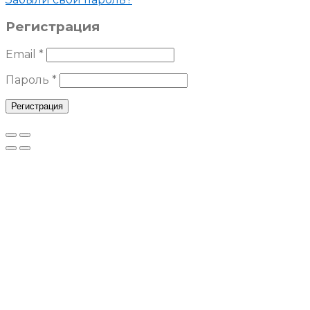
Регистрация
Email
*
Пароль
*
Регистрация