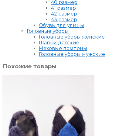
40 размер
41 размер
42 размер
43 размер
Обувь для улицы
Головные уборы
Головные уборы женские
Шапки детские
Меховые помпоны
Головные уборы мужские
Похожие товары