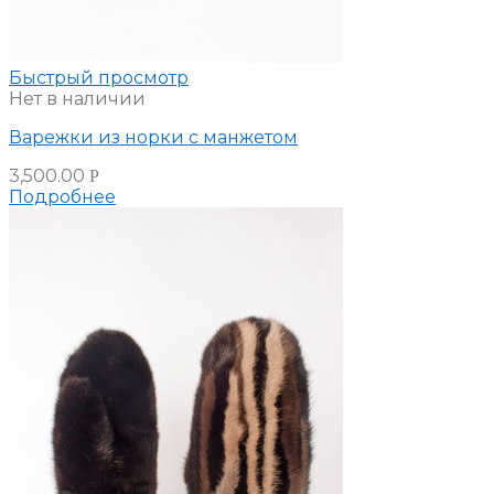
Быстрый просмотр
Нет в наличии
Варежки из норки с манжетом
3,500.00
Р
Подробнее