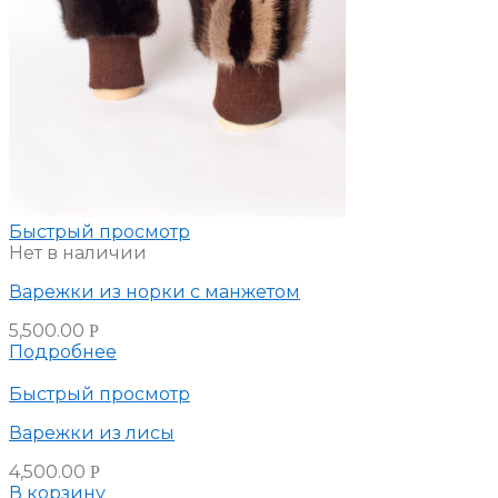
Быстрый просмотр
Нет в наличии
Варежки из норки с манжетом
5,500.00
Р
Подробнее
Быстрый просмотр
Варежки из лисы
4,500.00
Р
В корзину