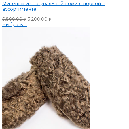
Митенки из натуральной кожи с норкой в
ассортименте
5,800.00
3,200.00
Р
Р
Выбрать ...