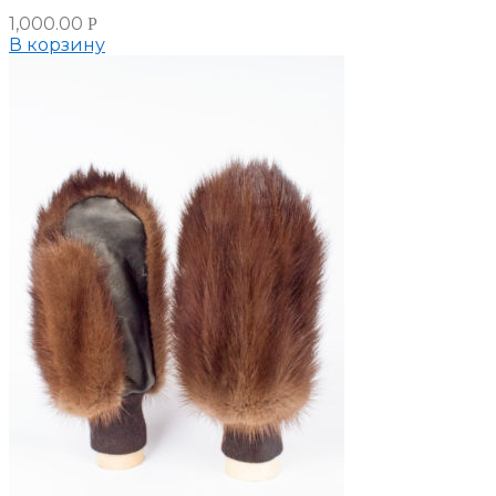
1,000.00
Р
В корзину