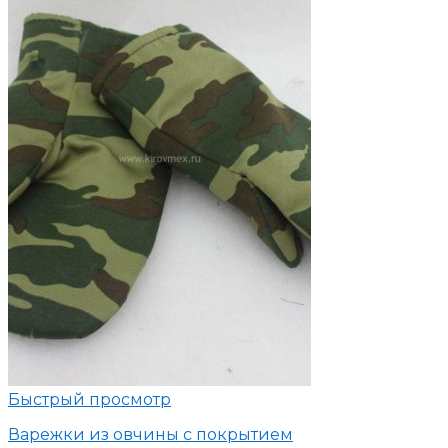
Быстрый просмотр
Варежки из овчины с покрытием