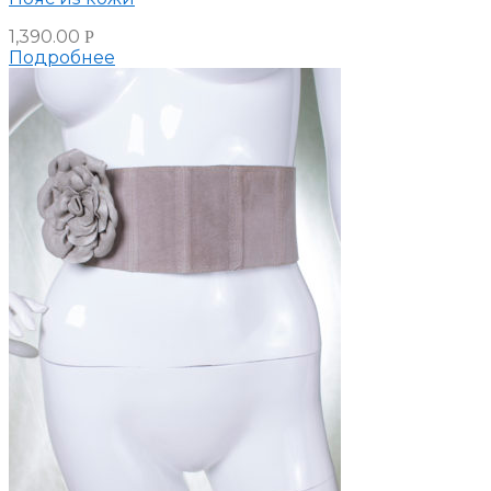
1,390.00
Р
Подробнее