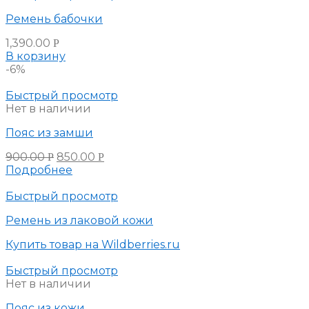
Ремень бабочки
1,390.00
Р
В корзину
-6%
Быстрый просмотр
Нет в наличии
Пояс из замши
900.00
850.00
Р
Р
Подробнее
Быстрый просмотр
Ремень из лаковой кожи
Купить товар на Wildberries.ru
Быстрый просмотр
Нет в наличии
Пояс из кожи