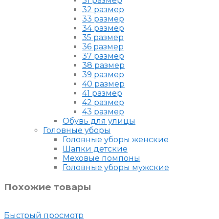
31 размер
32 размер
33 размер
34 размер
35 размер
36 размер
37 размер
38 размер
39 размер
40 размер
41 размер
42 размер
43 размер
Обувь для улицы
Головные уборы
Головные уборы женские
Шапки детские
Меховые помпоны
Головные уборы мужские
Похожие товары
Быстрый просмотр