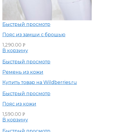
Быстрый просмотр
Пояс из замши с брошью
1,290.00
Р
В корзину
Быстрый просмотр
Ремень из кожи
Купить товар на Wildberries.ru
Быстрый просмотр
Пояс из кожи
1,590.00
Р
В корзину
Быстрый просмотр