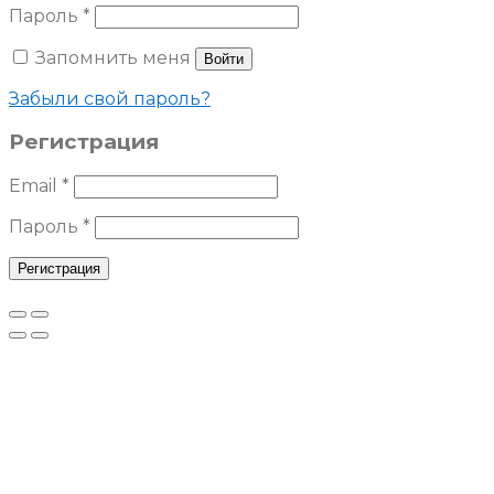
Пароль
*
Запомнить меня
Войти
Забыли свой пароль?
Регистрация
Email
*
Пароль
*
Регистрация