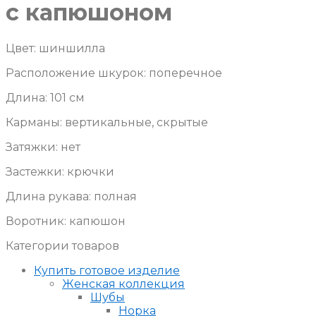
с капюшоном
Цвет: шиншилла
Расположение шкурок: поперечное
Длина: 101 см
Карманы: вертикальные, скрытые
Затяжки: нет
Застежки: крючки
Длина рукава: полная
Воротник: капюшон
Категории товаров
Купить готовое изделие
Женская коллекция
Шубы
Норка