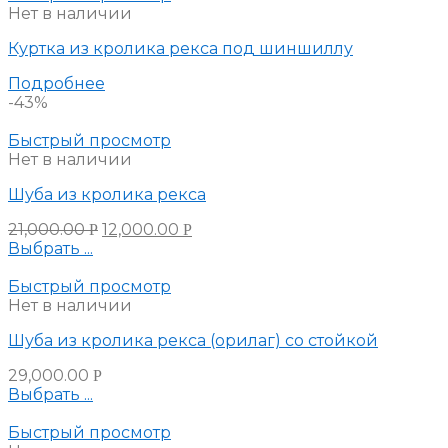
Нет в наличии
Куртка из кролика рекса под шиншиллу
Подробнее
-43%
Быстрый просмотр
Нет в наличии
Шуба из кролика рекса
21,000.00
12,000.00
Р
Р
Выбрать ...
Быстрый просмотр
Нет в наличии
Шуба из кролика рекса (орилаг) со стойкой
29,000.00
Р
Выбрать ...
Быстрый просмотр