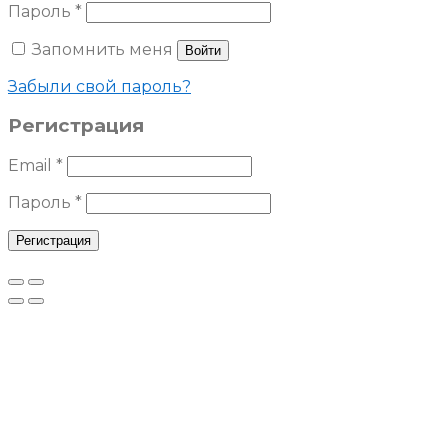
Пароль
*
Запомнить меня
Войти
Забыли свой пароль?
Регистрация
Email
*
Пароль
*
Регистрация