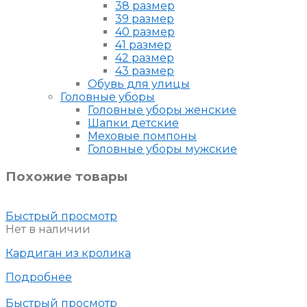
38 размер
39 размер
40 размер
41 размер
42 размер
43 размер
Обувь для улицы
Головные уборы
Головные уборы женские
Шапки детские
Меховые помпоны
Головные уборы мужские
Похожие товары
Быстрый просмотр
Нет в наличии
Кардиган из кролика
Подробнее
Быстрый просмотр