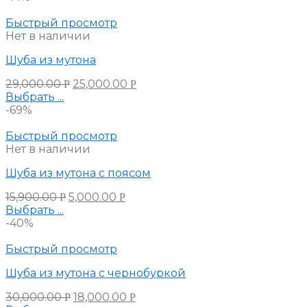
Быстрый просмотр
Нет в наличии
Шуба из мутона
29,000.00
25,000.00
Р
Р
Выбрать ...
-69%
Быстрый просмотр
Нет в наличии
Шуба из мутона с поясом
15,900.00
5,000.00
Р
Р
Выбрать ...
-40%
Быстрый просмотр
Шуба из мутона с чернобуркой
30,000.00
18,000.00
Р
Р