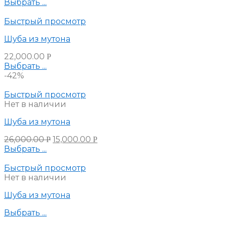
Выбрать ...
Быстрый просмотр
Шуба из мутона
22,000.00
Р
Выбрать ...
-42%
Быстрый просмотр
Нет в наличии
Шуба из мутона
26,000.00
15,000.00
Р
Р
Выбрать ...
Быстрый просмотр
Нет в наличии
Шуба из мутона
Выбрать ...