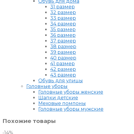
Обувь для дома
31 размер
32 размер
33 размер
34 размер
35 размер
36 размер
37 размер
38 размер
39 размер
40 размер
41 размер
42 размер
43 размер
Обувь для улицы
Головные уборы
Головные уборы женские
Шапки детские
Меховые помпоны
Головные уборы мужские
Похожие товары
-14%