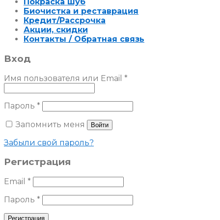
Покраска шуб
Биочистка и реставрация
Кредит/Рассрочка
Акции, скидки
Контакты / Обратная связь
Вход
Имя пользователя или Email
*
Пароль
*
Запомнить меня
Войти
Забыли свой пароль?
Регистрация
Email
*
Пароль
*
Регистрация