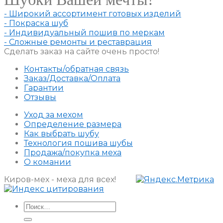
- Широкий ассортимент готовых изделий
- Покраска шуб
- Индивидуальный пошив по меркам
- Сложные ремонты и реставрация
Сделать заказ на сайте очень просто!
Контакты/обратная связь
Заказ/Доставка/Оплата
Гарантии
Отзывы
Уход за мехом
Определение размера
Как выбрать шубу
Технология пошива шубы
Продажа/покупка меха
О комании
Киров-мех - меха для всех!
Искать: